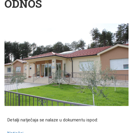
ODNOS
Detalji natječaja se nalaze u dokumentu ispod: