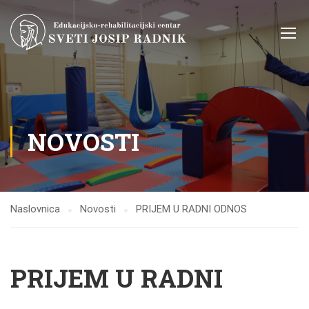
NOVOSTI
Naslovnica
Novosti
PRIJEM U RADNI ODNOS
PRIJEM U RADNI