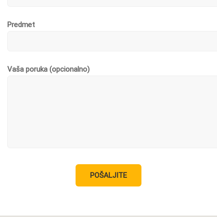
Predmet
Vaša poruka (opcionalno)