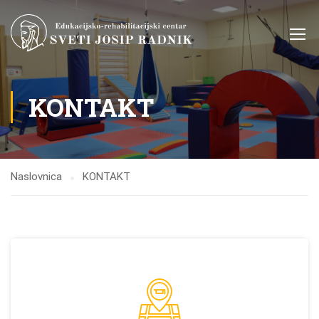
KONTAKT
Naslovnica
KONTAKT