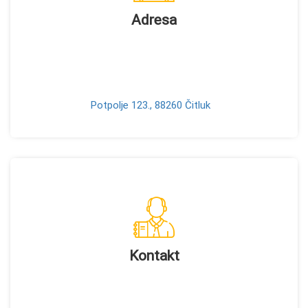
Adresa
Potpolje 123., 88260 Čitluk
Kontakt