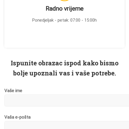
Radno vrijeme
Ponedjeljak - petak: 07:00 - 15:00h
Ispunite obrazac ispod kako bismo
bolje upoznali vas i vaše potrebe.
Vaše ime
Vaša e-pošta