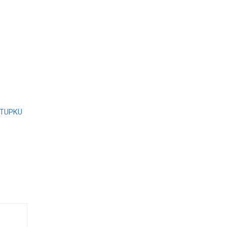
TUPKU