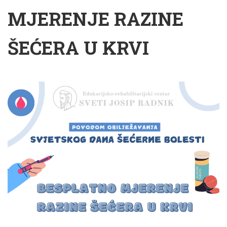
MJERENJE RAZINE
ŠEĆERA U KRVI