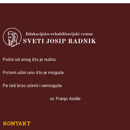
Počni od onog što je nužno.
Potom učini ono što je moguće.
Pa ćeš brzo učiniti i nemoguće.
sv. Franjo Asiški
KONTAKT