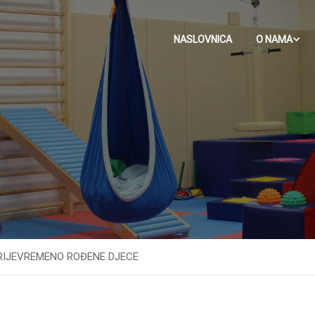
NASLOVNICA
O NAMA
 PRIJEVREMENO ROĐENE DJECE