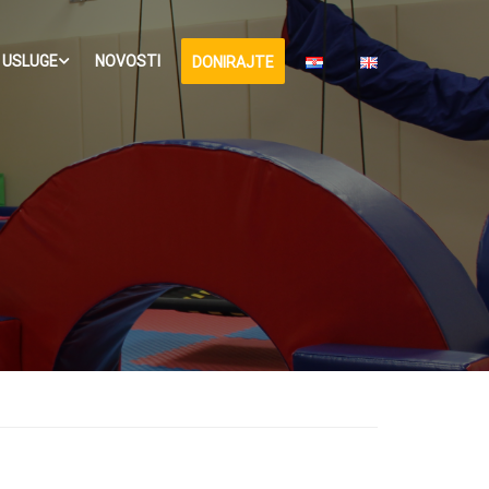
USLUGE
NOVOSTI
DONIRAJTE