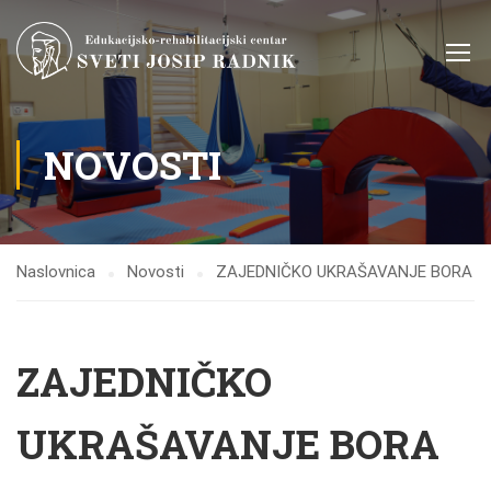
NOVOSTI
Naslovnica
Novosti
ZAJEDNIČKO UKRAŠAVANJE BORA
ZAJEDNIČKO
UKRAŠAVANJE BORA