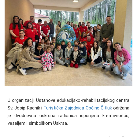
U organizaciji Ustanove edukacijsko-rehabilitacijskog centra
Sv. Josip Radnik i
Turistička Zajednica Općine Čitluk
održana
je dvodnevna uskrsna radionica ispunjena kreativnošću,
veseljem i simbolikom Uskrsa.