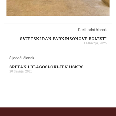
Prethodni članak
SVJETSKI DAN PARKINSONOVE BOLESTI
14 travnja, 2025
Sljedeći članak
SRETAN I BLAGOSLOVLJEN USKRS
20 travnja, 2025