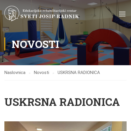
NOVOSTI
Naslovnica
Novosti
USKRSNA RADIONICA
USKRSNA RADIONICA