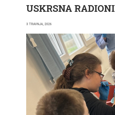
USKRSNA RADION
3 TRAVNJA, 2026