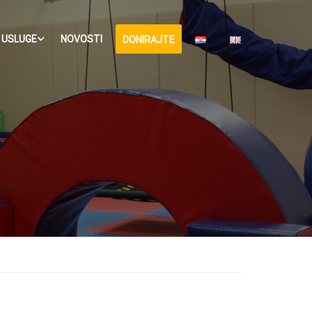
USLUGE
NOVOSTI
DONIRAJTE