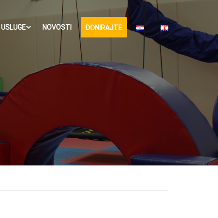
USLUGE
NOVOSTI
DONIRAJTE