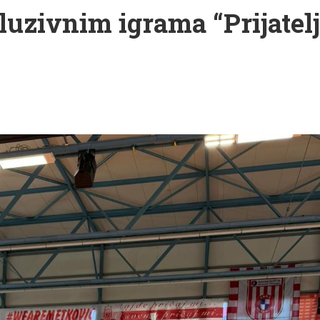
luzivnim igrama “Prijatelj