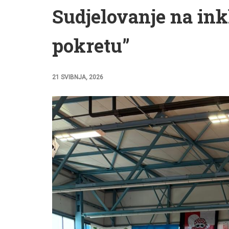
Sudjelovanje na ink
pokretu”
21 SVIBNJA, 2026