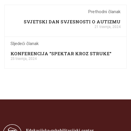
Prethodni članak
SVJETSKI DAN SVJESNOSTI O AUTIZMU
21 travnja, 2024
Sljedeći članak
KONFERENCIJA "SPEKTAR KROZ STRUKE"
25 travnja, 2024