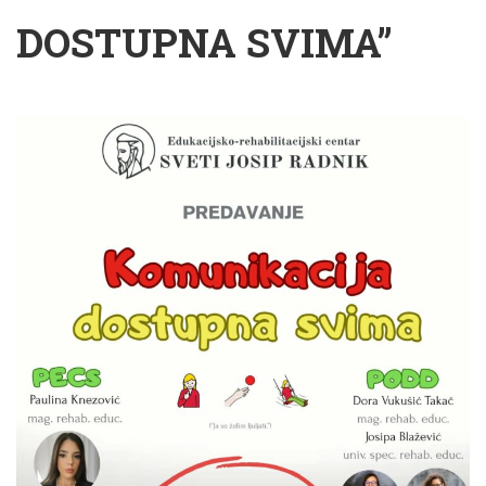
DOSTUPNA SVIMA”