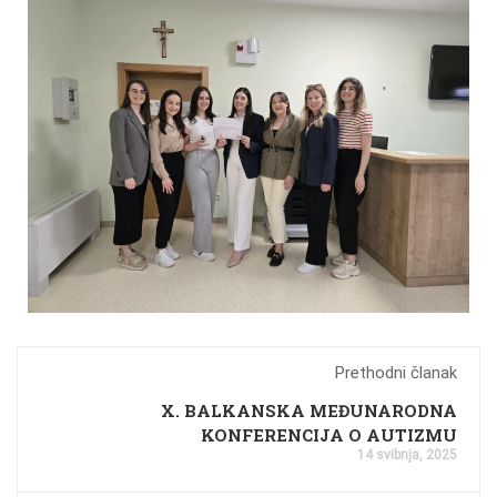
Prethodni članak
X. BALKANSKA MEĐUNARODNA
KONFERENCIJA O AUTIZMU
14 svibnja, 2025