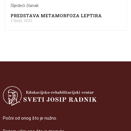
Sljedeći članak
PREDSTAVA METAMORFOZA LEPTIRA
2 lipnja, 2025
Počni od onog što je nužno.