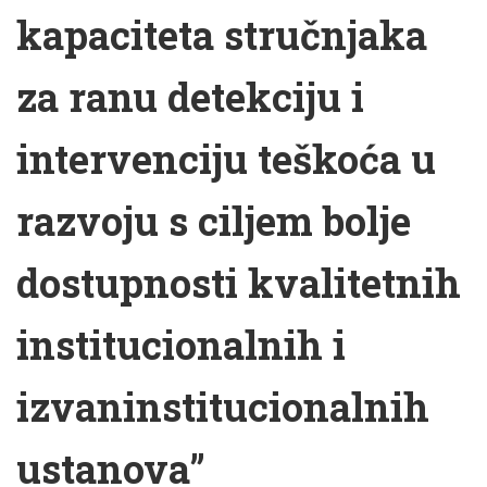
kapaciteta stručnjaka
za ranu detekciju i
intervenciju teškoća u
razvoju s ciljem bolje
dostupnosti kvalitetnih
institucionalnih i
izvaninstitucionalnih
ustanova”