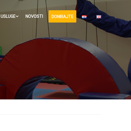
USLUGE
NOVOSTI
DONIRAJTE