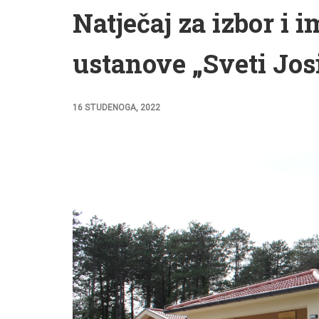
Natječaj za izbor i 
ustanove „Sveti Jos
16 STUDENOGA, 2022