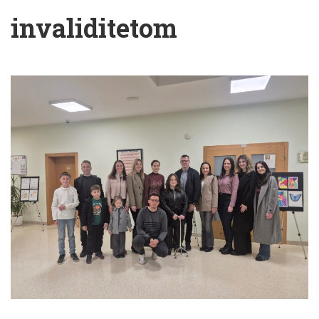
invaliditetom