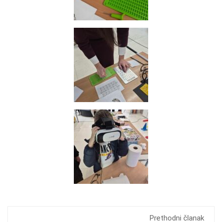
Prethodni članak