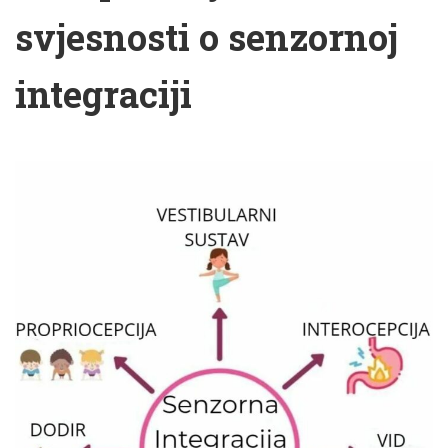
svjesnosti o senzornoj
integraciji