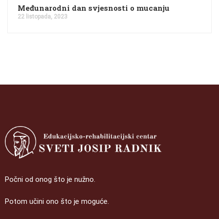
Međunarodni dan svjesnosti o mucanju
22 listopada, 2023
Počni od onog što je nužno.
Potom učini ono što je moguće.