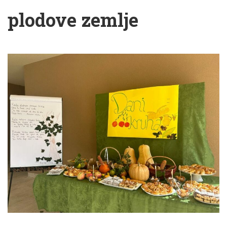
plodove zemlje