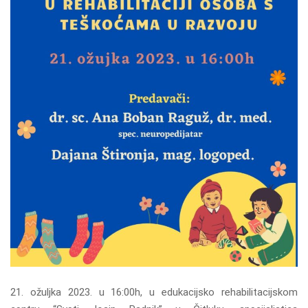
21. ožuljka 2023. u 16:00h, u edukacijsko rehabilitacijskom