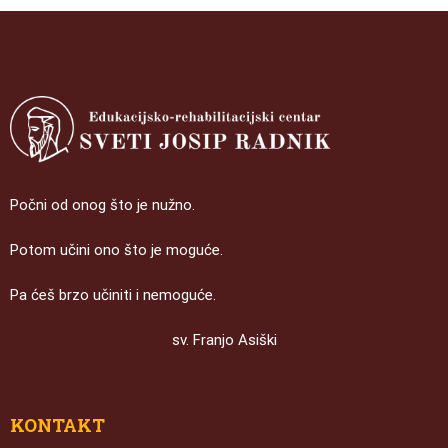
Počni od onog što je nužno.
Potom učini ono što je moguće.
Pa ćeš brzo učiniti i nemoguće.
sv. Franjo Asiški
KONTAKT