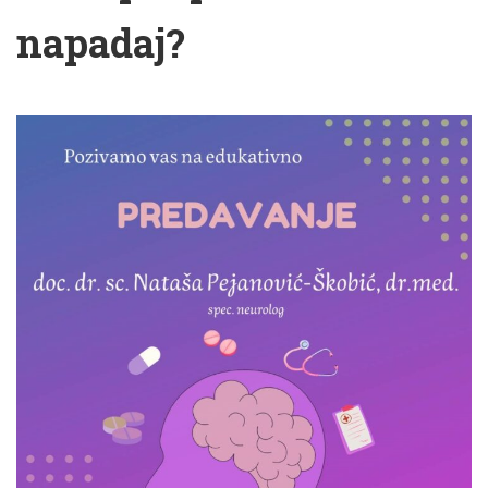
napadaj?