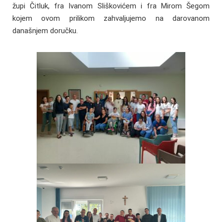
župi Čitluk, fra Ivanom Sliškovićem i fra Mirom Šegom
kojem ovom prilikom zahvaljujemo na darovanom
današnjem doručku.